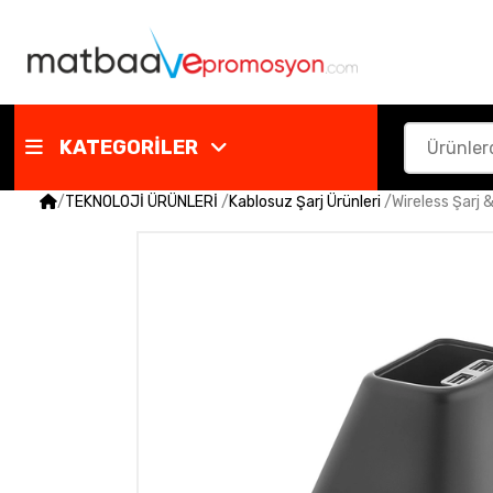
KATEGORİLER
/
TEKNOLOJİ ÜRÜNLERİ
/
Kablosuz Şarj Ürünleri
/
Wireless Şarj 