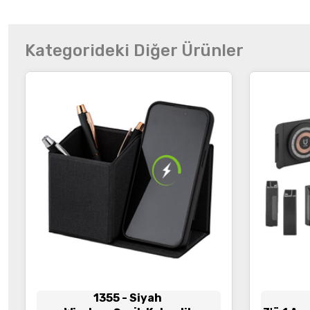
Kategorideki Diğer Ürünler
1355
- Siyah