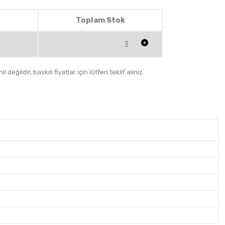
Toplam Stok
3
 değildir, baskılı fiyatlar için lütfen teklif alınız.