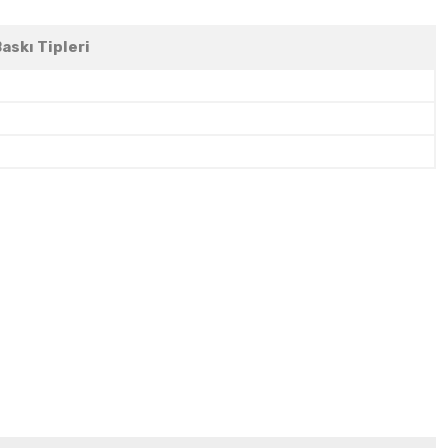
askı Tipleri