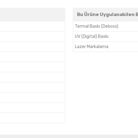
Bu Ürüne Uygulanabilen B
Termal Baskı (Deboss)
UV (Digital) Baskı
Lazer Markalama