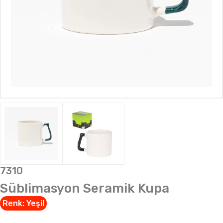
7310
Süblimasyon Seramik Kupa
Renk:
Yeşil