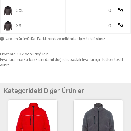
2XL
0
XS
0
Üretim ürünüdür. Farklı renk ve miktarlar için teklif alınız.
Fiyatlara KDV dahil değildir.
Fiyatlara marka baskıları dahil değildir, baskılı fiyatlar için lütfen teklif
alınız.
Kategorideki Diğer Ürünler