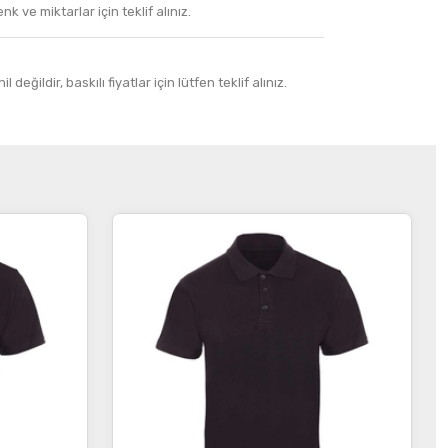
k ve miktarlar için teklif alınız.
 değildir, baskılı fiyatlar için lütfen teklif alınız.