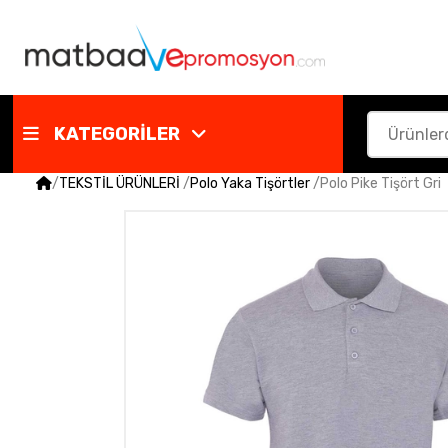
KATEGORİLER
/
TEKSTİL ÜRÜNLERİ
/
Polo Yaka Tişörtler
/
Polo Pike Tişört Gri