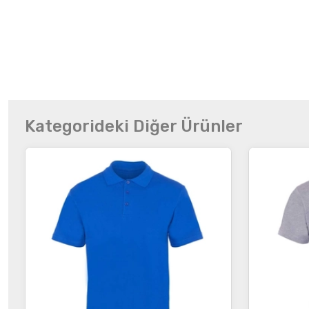
Kategorideki Diğer Ürünler