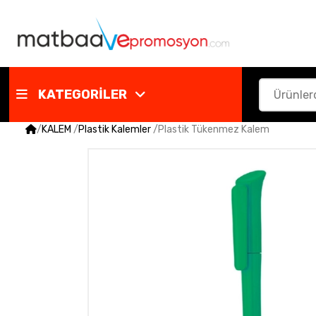
KATEGORİLER
/
KALEM
/
Plastik Kalemler
/
Plastik Tükenmez Kalem