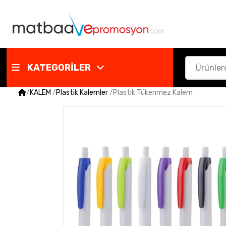
KATEGORİLER
/
KALEM
/
Plastik Kalemler
/
Plastik Tükenmez Kalem