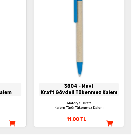
3804
- Mavi
Kalem
Kraft Gövdeli Tükenmez Kalem
Materyal: Kraft
Kalem Türü: Tükenmez Kalem
11,00
TL