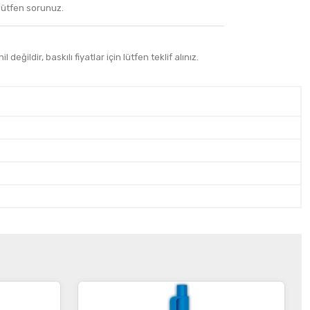
 lütfen sorunuz.
 değildir, baskılı fiyatlar için lütfen teklif alınız.