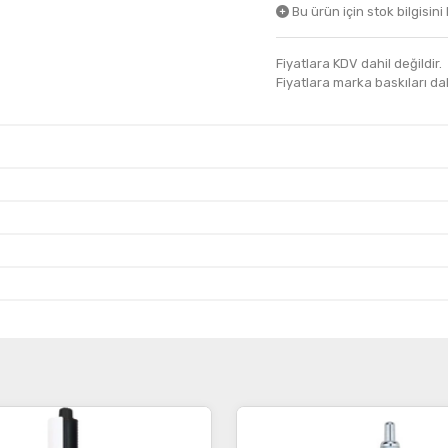
Bu ürün için stok bilgisini
Fiyatlara KDV dahil değildir.
Fiyatlara marka baskıları dahil