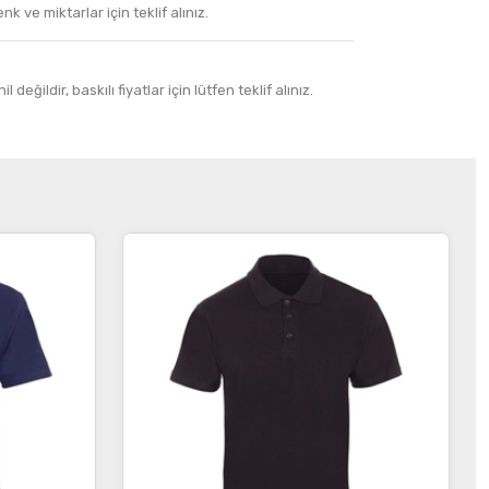
k ve miktarlar için teklif alınız.
 değildir, baskılı fiyatlar için lütfen teklif alınız.