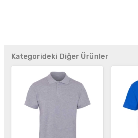
Kategorideki Diğer Ürünler