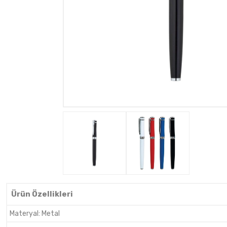
Ürün Özellikleri
Materyal
:
Metal