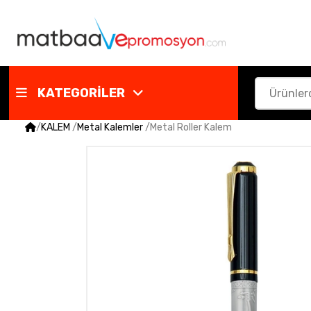
KATEGORİLER
/
KALEM
/
Metal Kalemler
/
Metal Roller Kalem