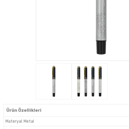
Ürün Özellikleri
Materyal
:
Metal