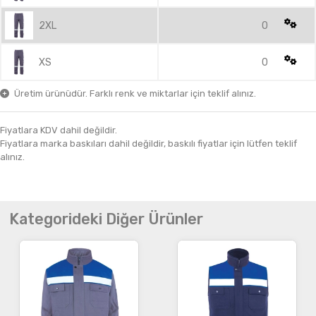
2XL
0
XS
0
Üretim ürünüdür. Farklı renk ve miktarlar için teklif alınız.
Fiyatlara KDV dahil değildir.
Fiyatlara marka baskıları dahil değildir, baskılı fiyatlar için lütfen teklif
alınız.
Kategorideki Diğer Ürünler