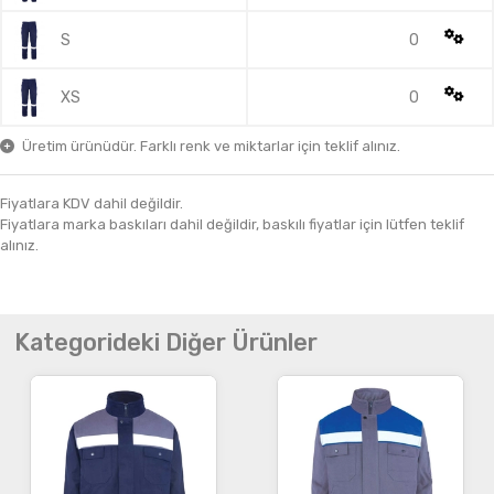
S
0
XS
0
Üretim ürünüdür. Farklı renk ve miktarlar için teklif alınız.
Fiyatlara KDV dahil değildir.
Fiyatlara marka baskıları dahil değildir, baskılı fiyatlar için lütfen teklif
alınız.
Kategorideki Diğer Ürünler