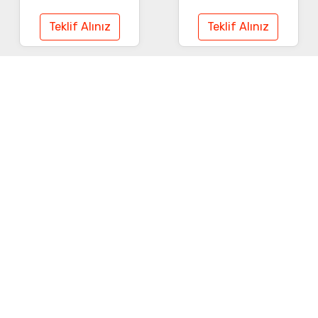
Teklif Alınız
Teklif Alınız