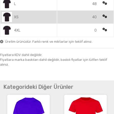
L
48
XS
40
4XL
0
Üretim ürünüdür. Farklı renk ve miktarlar için teklif alınız.
Fiyatlara KDV dahil değildir.
Fiyatlara marka baskıları dahil değildir, baskılı fiyatlar için lütfen teklif
alınız.
Kategorideki Diğer Ürünler