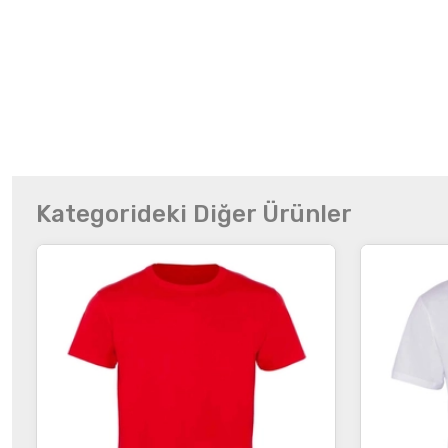
Kategorideki Diğer Ürünler