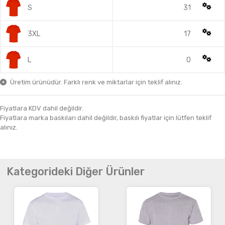
S
31
3XL
17
L
0
Üretim ürünüdür. Farklı renk ve miktarlar için teklif alınız.
Fiyatlara KDV dahil değildir.
Fiyatlara marka baskıları dahil değildir, baskılı fiyatlar için lütfen teklif
alınız.
Kategorideki Diğer Ürünler