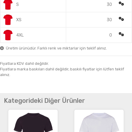
S
30
XS
30
4XL
0
Üretim ürünüdür. Farklı renk ve miktarlar için teklif alınız.
Fiyatlara KDV dahil değildir.
Fiyatlara marka baskıları dahil değildir, baskılı fiyatlar için lütfen teklif
alınız.
Kategorideki Diğer Ürünler