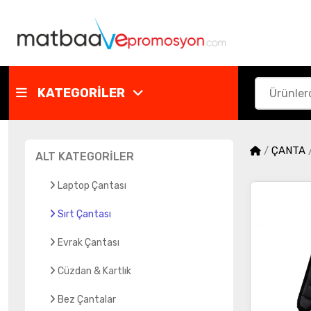
KATEGORİLER
/
ÇANTA
ALT KATEGORİLER
Laptop Çantası
Sırt Çantası
Evrak Çantası
Cüzdan & Kartlık
Bez Çantalar