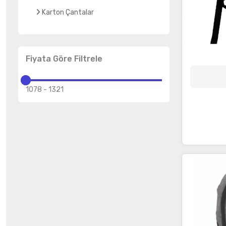
Karton Çantalar
Fiyata Göre Filtrele
1078
-
1321