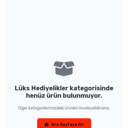
Lüks Hediyelikler
kategorisinde
henüz ürün bulunmuyor.
Diğer kategorilerimizdeki ürünleri inceleyebilirsiniz.
Ana Sayfaya Git