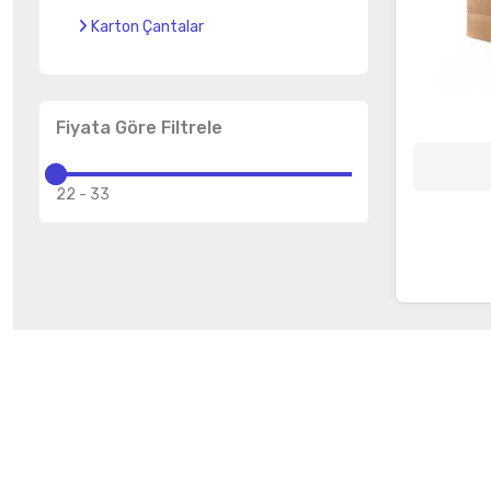
Karton Çantalar
Fiyata Göre Filtrele
22
-
33